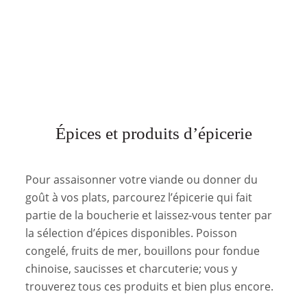
Épices et produits d’épicerie
Pour assaisonner votre viande ou donner du
goût à vos plats, parcourez l’épicerie qui fait
partie de la boucherie et laissez-vous tenter par
la sélection d’épices disponibles. Poisson
congelé, fruits de mer, bouillons pour fondue
chinoise, saucisses et charcuterie; vous y
trouverez tous ces produits et bien plus encore.