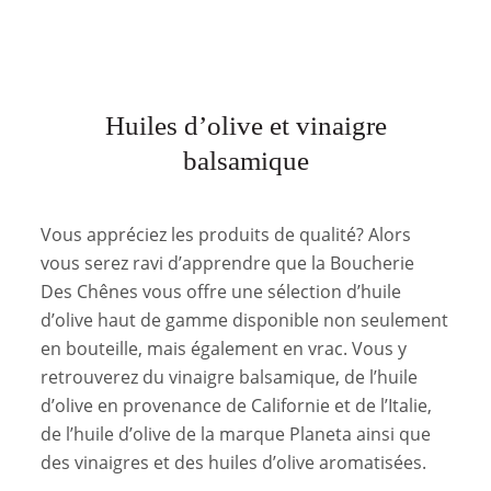
Huiles d’olive et vinaigre
balsamique
Vous appréciez les produits de qualité? Alors
vous serez ravi d’apprendre que la Boucherie
Des Chênes vous offre une sélection d’huile
d’olive haut de gamme disponible non seulement
en bouteille, mais également en vrac. Vous y
retrouverez du vinaigre balsamique, de l’huile
d’olive en provenance de Californie et de l’Italie,
de l’huile d’olive de la marque Planeta ainsi que
des vinaigres et des huiles d’olive aromatisées.