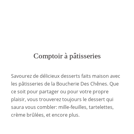
Comptoir à pâtisseries
Savourez de délicieux desserts faits maison avec
les pâtisseries de la Boucherie Des Chênes. Que
ce soit pour partager ou pour votre propre
plaisir, vous trouverez toujours le dessert qui
saura vous combler: mille-feuilles, tartelettes,
crème brûlées, et encore plus.