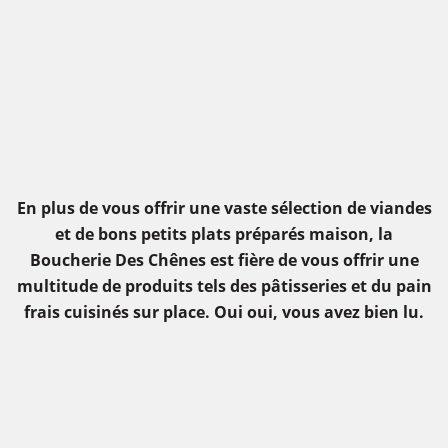
En plus de vous offrir une vaste sélection de viandes
et de bons petits plats préparés maison, la
Boucherie Des Chênes est fière de vous offrir une
multitude de produits tels des pâtisseries et du pain
frais cuisinés sur place. Oui oui, vous avez bien lu.