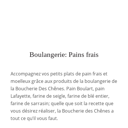
Boulangerie: Pains frais
Accompagnez vos petits plats de pain frais et
moelleux grâce aux produits de la boulangerie de
la Boucherie Des Chênes. Pain Boulart, pain
Lafayette, farine de seigle, farine de blé entier,
farine de sarrasin; quelle que soit la recette que
vous désirez réaliser, la Boucherie des Chênes a
tout ce qu’il vous faut.