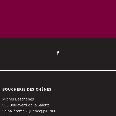
BOUCHERIE DES CHÊNES
Michel Deschênes
990 Boulevard de la Salette
Saint-Jérôme, (Québec) J5L 2K1